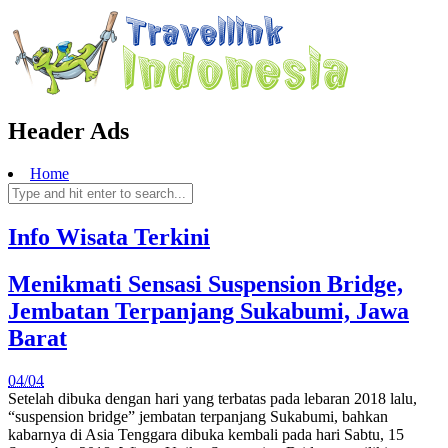
Header Ads
Home
Info Wisata Terkini
Menikmati Sensasi Suspension Bridge,
Jembatan Terpanjang Sukabumi, Jawa
Barat
04/04
Setelah dibuka dengan hari yang terbatas pada lebaran 2018 lalu,
“suspension bridge” jembatan terpanjang Sukabumi, bahkan
kabarnya di Asia Tenggara dibuka kembali pada hari Sabtu, 15